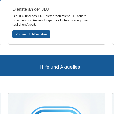
Dienste an der JLU
Die JLU und das HRZ bieten zahlreiche IT-Dienste,
Lizenzen und Anwendungen zur Unterstützung Ihrer
täglichen Arbeit.
Zu den JLU-Diensten
Hilfe und Aktuelles