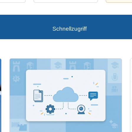
Schnellzugriff