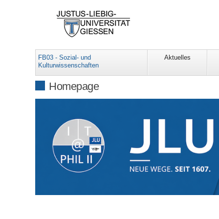
FB03 - Sozial- und
Aktuelles
Kulturwissenschaften
Homepage