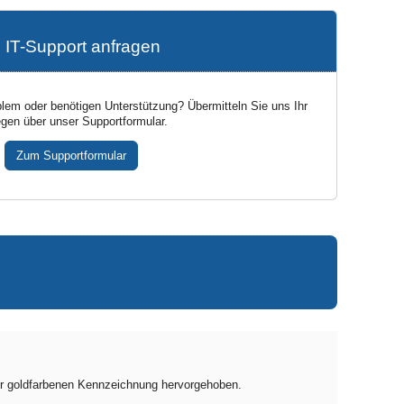
IT-Support anfragen
lem oder benötigen Unterstützung? Übermitteln Sie uns Ihr
egen über unser Supportformular.
Zum Supportformular
er goldfarbenen Kennzeichnung hervorgehoben.