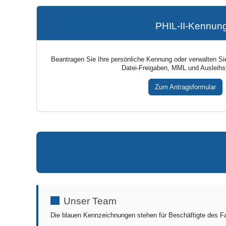
PHIL-II-Kennun
Beantragen Sie Ihre persönliche Kennung oder verwalten S
Datei-Freigaben, MML und Ausleih
Zum Antragsformular
Unser Team
Die blauen Kennzeichnungen stehen für Beschäftigte des F