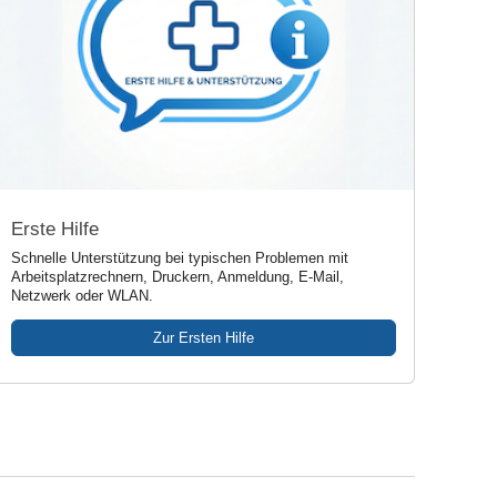
Erste Hilfe
Schnelle Unterstützung bei typischen Problemen mit
Arbeitsplatzrechnern, Druckern, Anmeldung, E-Mail,
Netzwerk oder WLAN.
Zur Ersten Hilfe