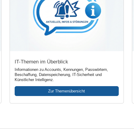
IT-Themen im Überblick
Informationen zu Accounts, Kennungen, Passwörtern,
Beschaffung, Datenspeicherung, IT-Sicherheit und
Künstlicher Intelligenz.
Zur Themenübersicht