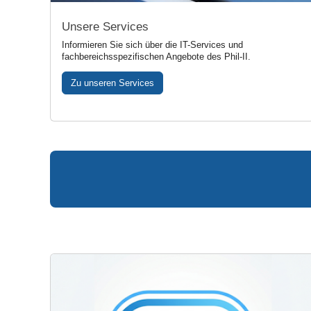
Unsere Services
Informieren Sie sich über die IT-Services und
fachbereichsspezifischen Angebote des Phil-II.
Zu unseren Services