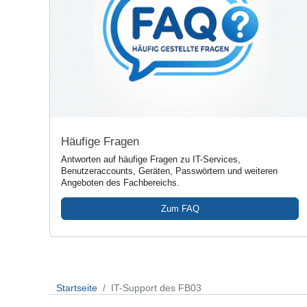
Häufige Fragen
Antworten auf häufige Fragen zu IT-Services,
Benutzeraccounts, Geräten, Passwörtern und weiteren
Angeboten des Fachbereichs.
Zum FAQ
Startseite
IT-Support des FB03